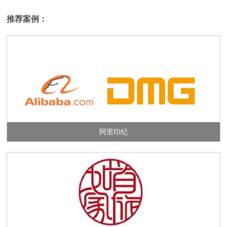
推荐案例：
阿里印纪