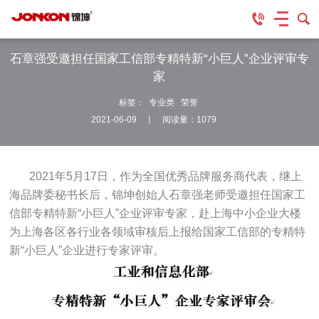
石章强受邀担任国家工信部专精特新“小巨人”企业评审专
家
标签：
专业类
荣誉
2021-06-09 丨 阅读量：1079
2021年5月17日，作为全国优秀品牌服务商代表，继上
海品牌委秘书长后，锦坤创始人石章强老师受邀担任国家工
信部专精特新“小巨人”企业评审专家，赴上海中小企业大楼
为上海各区各行业各领域审核后上报给国家工信部的专精特
新“小巨人”企业进行专家评审。