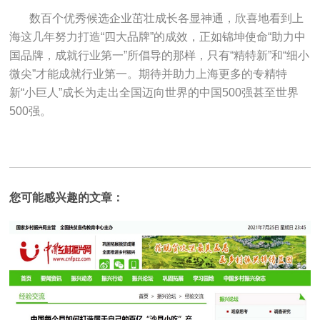
数百个优秀候选企业茁壮成长各显神通，欣喜地看到上
海这几年努力打造“四大品牌”的成效，正如锦坤使命“助力中
国品牌，成就行业第一”所倡导的那样，只有“精特新”和“细小
微尖”才能成就行业第一。期待并助力上海更多的专精特
新“小巨人”成长为走出全国迈向世界的中国500强甚至世界
500强。
您可能感兴趣的文章：